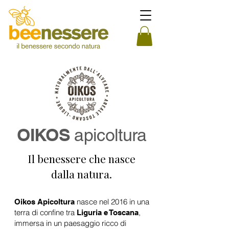
OIKOS
apicoltura
Il benessere che nasce
dalla natura.
nasce nel 2016 in una
Oikos Apicoltura
terra di confine tra
,
Liguria e Toscana
immersa in un paesaggio ricco di