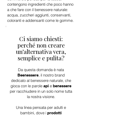
contengono ingredienti che poco hanno
a che fare con il benessere naturale:
acqua, zuccheri aggiunti, conservanti,
coloranti e addensanti come le gomme.
Ci siamo chiesti:
perché non creare
un’alternativa vera,
semplice e pulita?
Da questa domanda è nata
, il nostro brand
Beenessere
dedicato al benessere naturale, che
gioca con le parole
e
api
benessere
per racchiudere in un solo nome tutta
la nostra visione.
Una linea pensata per adulti e
bambini, dove i
prodotti