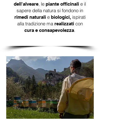
, le
e il
dell'alveare
piante officinali
sapere della natura si fondono in
e
ispirati
rimedi naturali
biologici,
alla tradizione ma
con
realizzati
.
cura e consapevolezza