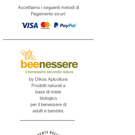
Accettiamo i seguenti metodi di
Pagamento sicuri:
by Oikos Apicoltura
Prodotti naturali a
base di miele
biologico
per il benessere di
adulti e bambini.