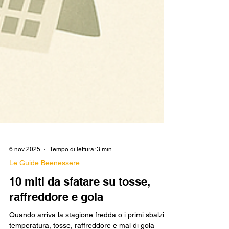
6 nov 2025
Tempo di lettura: 3 min
Le Guide Beenessere
10 miti da sfatare su tosse,
raffreddore e gola