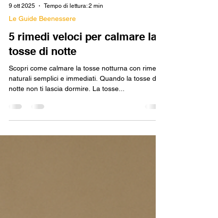
9 ott 2025
Tempo di lettura: 2 min
Le Guide Beenessere
5 rimedi veloci per calmare la
tosse di notte
Scopri come calmare la tosse notturna con rimedi
naturali semplici e immediati. Quando la tosse di
notte non ti lascia dormire. La tosse...