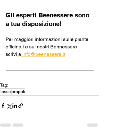
Gli esperti Beenessere sono 
a tua disposizione!
Per maggiori informazioni sulle piante 
officinali e sui nostri Bennessere 
scrivi
a
info@beenessere.it
Tag:
tosse
propoli