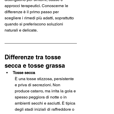
approcci terapeutici. Conoscerne le 
differenze è il primo passo per 
scegliere i rimedi più adatti, soprattutto 
quando si preferiscono soluzioni 
naturali e delicate.
Differenze tra tosse 
secca e tosse grassa
Tosse secca
È una tosse stizzosa, persistente 
e priva di secrezioni. Non 
produce catarro, ma irrita la gola e 
spesso peggiora di notte o in 
ambienti secchi e asciutti. È tipica 
degli stadi iniziali di raffreddore o 