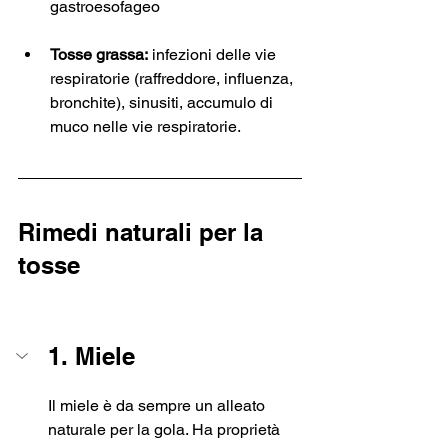
gastroesofageo
Tosse grassa:
 infezioni delle vie 
respiratorie (raffreddore, influenza, 
bronchite), sinusiti, accumulo di 
muco nelle vie respiratorie.
Rimedi naturali per la 
tosse
1. Miele
Il miele è da sempre un alleato 
naturale per la gola. Ha proprietà 