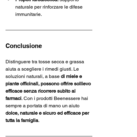
naturale per rinforzare le difese 
immunitarie.
Conclusione
Distinguere tra tosse secca e grassa 
aiuta a scegliere i rimedi giusti. Le 
soluzioni naturali, a base
 di miele e 
piante officinali, possono offrire sollievo 
efficace senza ricorrere subito ai 
farmaci
. Con i prodotti Beenessere hai 
sempre a portata di mano un aiuto 
dolce, naturale e sicuro ed efficace per 
tutta la famiglia
.