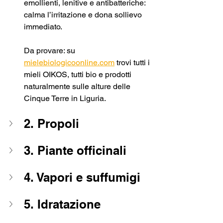
emollienti, lenitive e antibatteriche: 
calma l’irritazione e dona sollievo 
immediato.
Da provare: su 
mielebiologicoonline.com
 trovi tutti i 
mieli OIKOS, tutti bio e prodotti 
naturalmente sulle alture delle 
Cinque Terre in Liguria.
2. Propoli
3. Piante officinali
4. Vapori e suffumigi
5. Idratazione