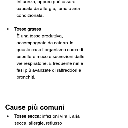
influenza, oppure può essere 
causata da allergie, fumo o aria 
condizionata.
Tosse grassa
È una tosse produttiva, 
accompagnata da catarro. In 
questo caso l’organismo cerca di 
espellere muco e secrezioni dalle 
vie respiratorie. È frequente nelle 
fasi più avanzate di raffreddori e 
bronchiti.
Cause più comuni
Tosse secca:
 infezioni virali, aria 
secca, allergie, reflusso 