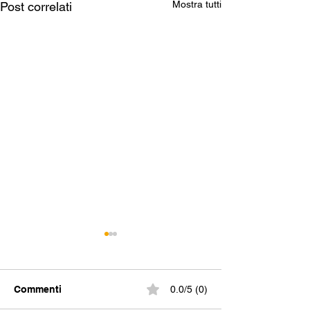
Mostra tutti
Post correlati
Commenti
0.0/5 (0)
Eucalipto