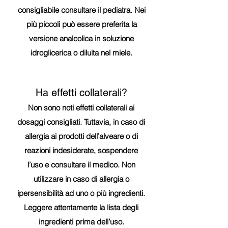
consigliabile consultare il pediatra. Nei
più piccoli può essere preferita la
versione analcolica in soluzione
idroglicerica o diluita nel miele.
Ha effetti collaterali?
Non sono noti effetti collaterali ai
dosaggi consigliati. Tuttavia, in caso di
allergia ai prodotti dell’alveare o di
reazioni indesiderate, sospendere
l’uso e consultare il medico. Non
utilizzare in caso di allergia o
ipersensibilità ad uno o più ingredienti.
Leggere attentamente la lista degli
ingredienti prima dell’uso.