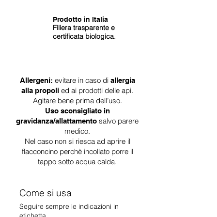
Prodotto in Italia
Filiera trasparente e
certificata biologica.
evitare in caso di
Allergeni:
allergia
ed ai prodotti delle api.
alla propoli
Agitare bene prima dell’uso.
Uso sconsigliato in
salvo parere
gravidanza/allattamento
medico.
Nel caso non si riesca ad aprire il
flacconcino perchè incollato porre il
tappo sotto acqua calda.
Come si usa
Seguire sempre le indicazioni in
etichetta.