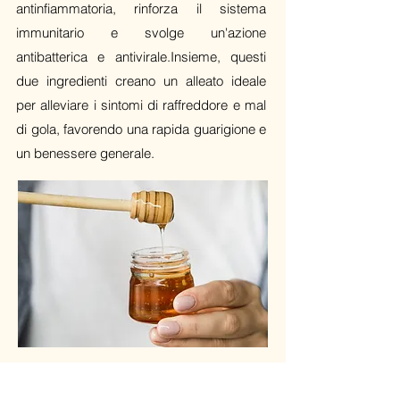
antinfiammatoria, rinforza il sistema
immunitario e svolge un'azione
antibatterica e antivirale.Insieme, questi
due ingredienti creano un alleato ideale
per alleviare i sintomi di raffreddore e mal
di gola, favorendo una rapida guarigione e
un benessere generale.