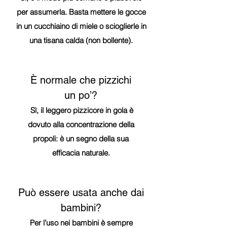
per assumerla. Basta mettere le gocce
in un cucchiaino di miele o scioglierle in
una tisana calda (non bollente).
È normale che pizzichi
un po’?
Sì, il leggero pizzicore in gola è
dovuto alla concentrazione della
propoli: è un segno della sua
efficacia naturale.
Può essere usata anche dai
bambini?
Per l’uso nei bambini è sempre