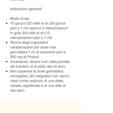
Indicazioni generali:
Modo d’uso:
10 gocce 2/3 volte al dì (30 gocce
pari a 1 ml) oppure 3 nebulizzazioni
in gola 3/4 volte al dì (12
nebulizzazioni pari a 1 ml)
Tenore degli ingredienti
caratterizzanti per dose max.
giornaliera:1 ml di soluzione pari a
300 mg di Propoli.
Avvertenze: tenere fuori dalla portata
dei bambini al di sotto dei tre anni.
Non superare la dose giornaliera
consigliata. Gli integratori non vanno
intesi come sostituto di una dieta
variata, equilibrata e di uno stile di
vita sano.