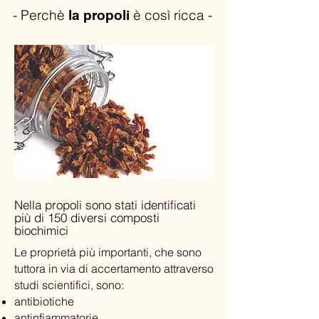
-
Perchè
è così ricca -
la propoli
Nella propoli sono stati identificati
più di 150 diversi composti
biochimici
Le proprietà più importanti, che sono
tuttora in via di accertamento attraverso
studi scientifici, sono:
antibiotiche
antinfiammatorie