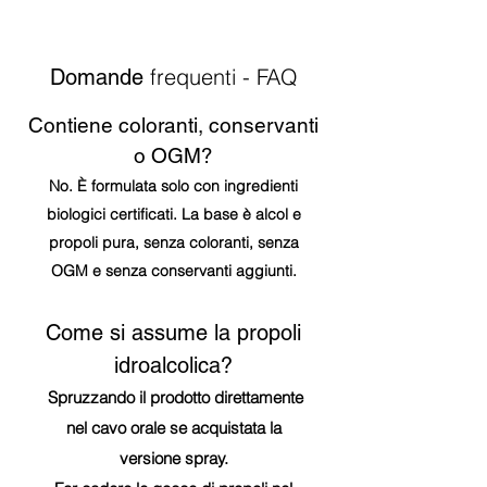
frequenti - FAQ
Domande
Contiene coloranti, conservanti
o OGM?
No. È formulata solo con ingredienti
biologici certificati. La base è alcol e
propoli pura, senza coloranti, senza
OGM e senza conservanti aggiunti.
Come si assume la propoli
idroalcolica?
Spruzzando il prodotto direttamente
nel cavo orale se acquistata la
versione spray.