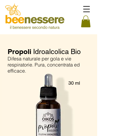
Propoli
Idroalcolica Bio
Difesa naturale per gola e vie
respiratorie. Pura, concentrata ed
efficace.
30 ml