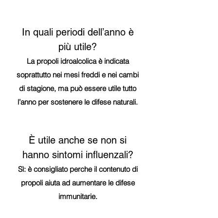
In quali periodi dell’anno è
più utile?
La propoli idroalcolica è indicata
soprattutto nei mesi freddi e nei cambi
di stagione, ma può essere utile tutto
l’anno per sostenere le difese naturali.
È utile anche se non si
hanno sintomi influenzali?
Sì: è consigliato perche il contenuto di
propoli aiuta ad aumentare le difese
immunitarie.