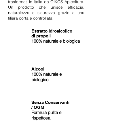
trasformati in Italia da OIKOS Apicoltura.
Un prodotto che unisce efficacia,
naturalezza e sicurezza grazie a una
filiera corta e controllata.
Estratto idroalcolico
di propoli
100% naturale e
biologica
Alcool
100% naturale e
biologico
Senza Conservanti
/ OGM
Formula pulita e
rispettosa.