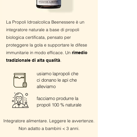
La Propoli Idroalcolica Beenessere è un
integratore naturale a base di propoli
biologica certificata, pensato per
proteggere la gola e supportare le difese
immunitarie in modo efficace. Un
rimedio
.
tradizionale di alta qualità
usiamo lapropoli che
ci donano le api che
alleviamo
facciamo produrre la
propoli 100 % naturale
Integratore alimentare. Leggere le avvertenze.
Non adatto a bambini < 3 anni.