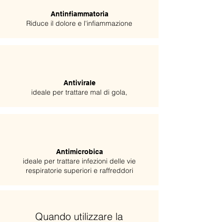
Antinfiammatoria
Riduce il dolore e l'infiammazione
Antivirale
ideale per trattare mal di gola,
Antimicrobica
ideale per trattare infezioni delle vie
respiratorie superiori e raffreddori
Quando utilizzare la