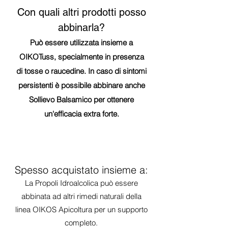
Con quali altri prodotti posso
abbinarla?
Può essere utilizzata insieme a
OIKOTuss, specialmente in presenza
di tosse o raucedine. In caso di sintomi
persistenti è possibile abbinare anche
Sollievo Balsamico per ottenere
un'efficacia extra forte.
Spesso acquistato insieme a:
La Propoli Idroalcolica può essere
abbinata ad altri rimedi naturali della
linea OIKOS Apicoltura per un supporto
completo.