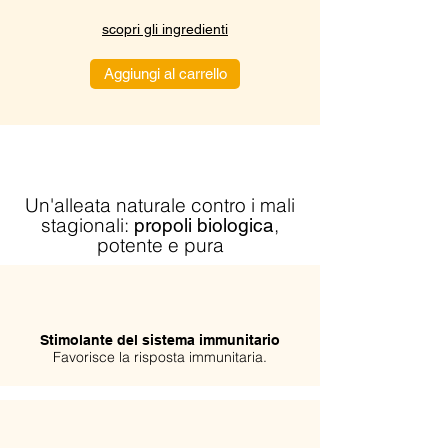
scopri gli ingredienti
Aggiungi al carrello
Un'alleata naturale contro i mali
stagionali:
,
propoli biologica
potente e pura
Stimolante del sistema immunitario
Favorisce la risposta immunitaria.