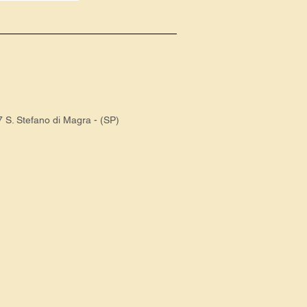
 S. Stefano di Magra - (SP)