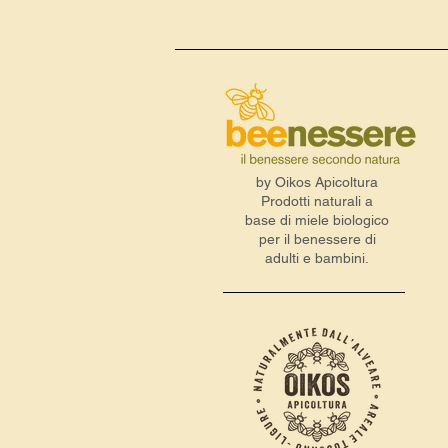
by Oikos Apicoltura
Prodotti naturali a
base di miele biologico
per il benessere di
adulti e bambini.